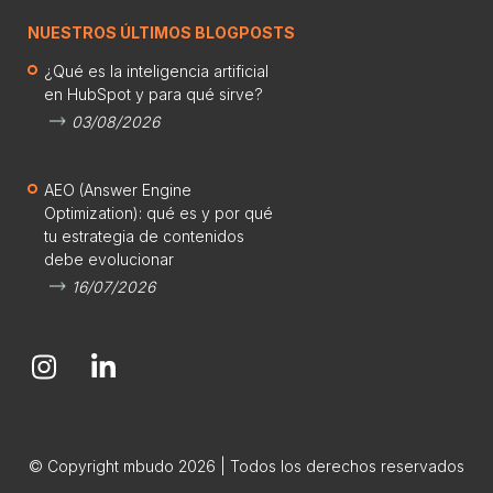
NUESTROS ÚLTIMOS BLOGPOSTS
¿Qué es la inteligencia artificial
en HubSpot y para qué sirve?
03/08/2026
AEO (Answer Engine
Optimization): qué es y por qué
tu estrategia de contenidos
debe evolucionar
16/07/2026
© Copyright mbudo 2026 | Todos los derechos reservados