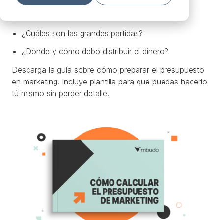
¿Cómo preparo el presupuesto de Inbound
Marketing?
¿Cuáles son las grandes partidas?
¿Dónde y cómo debo distribuir el dinero?
Descarga la guía sobre cómo preparar el presupuesto
en marketing. Incluye plantilla para que puedas hacerlo
tú mismo sin perder detalle.