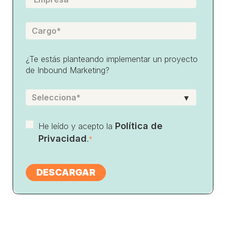
¿Te estás planteando implementar un proyecto
de Inbound Marketing?
Política de
He leído y acepto la
Privacidad
.
*