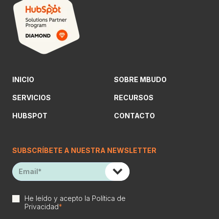
INICIO
SOBRE MBUDO
SERVICIOS
RECURSOS
HUBSPOT
CONTACTO
SUBSCRÍBETE A NUESTRA NEWSLETTER
He leído y acepto la
Política de
Privacidad
*