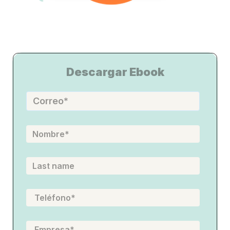
Descargar Ebook